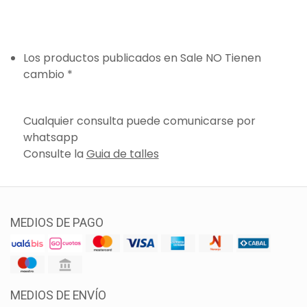
Los productos publicados en Sale NO Tienen
cambio *
Cualquier consulta puede comunicarse por
whatsapp
Consulte la
Guia de talles
MEDIOS DE PAGO
MEDIOS DE ENVÍO