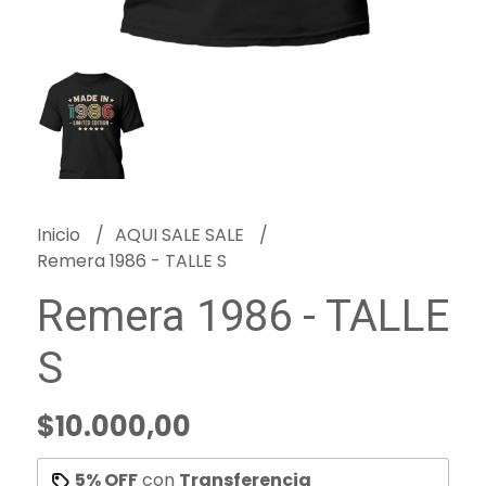
Inicio
AQUI SALE SALE
Remera 1986 - TALLE S
Remera 1986 - TALLE
S
$10.000,00
5% OFF
con
Transferencia