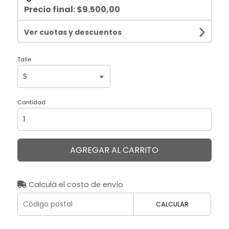
Precio final:
$9.500,00
Ver cuotas y descuentos
Talle
Cantidad
AGREGAR AL CARRITO
Calculá el costo de envío
CALCULAR