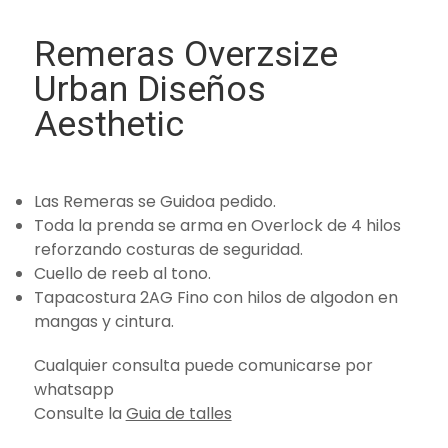
Remeras Overzsize
Urban Diseños
Aesthetic
Las Remeras se Guidoa pedido.
Toda la prenda se arma en Overlock de 4 hilos
reforzando costuras de seguridad.
Cuello de reeb al tono.
Tapacostura 2AG Fino con hilos de algodon en
mangas y cintura.
Cualquier consulta puede comunicarse por
whatsapp
Consulte la
Guia de talles