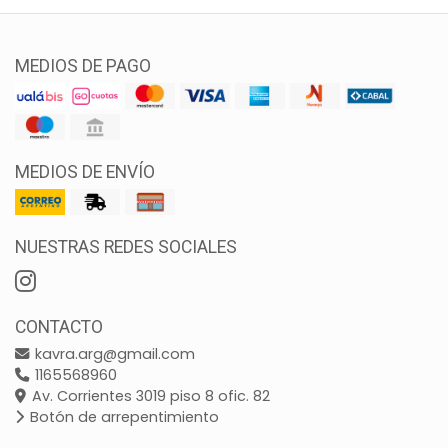
MEDIOS DE PAGO
MEDIOS DE ENVÍO
NUESTRAS REDES SOCIALES
CONTACTO
kavra.arg@gmail.com
1165568960
Av. Corrientes 3019 piso 8 ofic. 82
Botón de arrepentimiento