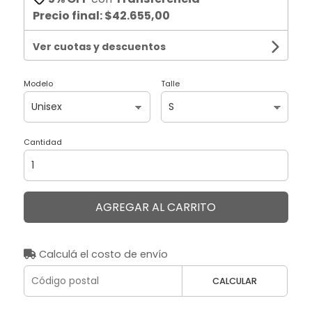
Precio final:
$42.655,00
Ver cuotas y descuentos
Modelo
Talle
Cantidad
AGREGAR AL CARRITO
Calculá el costo de envío
CALCULAR