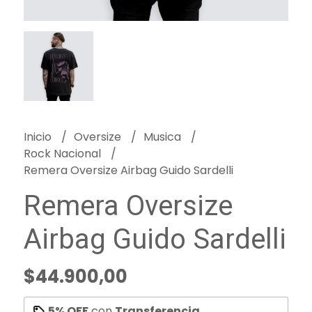
Inicio
Oversize
Musica
Rock Nacional
Remera Oversize Airbag Guido Sardelli
Remera Oversize
Airbag Guido Sardelli
$44.900,00
5% OFF
con
Transferencia