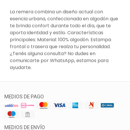
La remera combina un diseño actual con
esencia urbana, confeccionada en algodón que
te brinda confort durante todo el día, que te
aporta identidad y estilo. Características
principales: Material: 100% algodón. Estampa
frontal o trasera que realza tu personalidad.
¿Tenés alguna consulta? No dudes en
comunicarte por WhatsApp, estamos para
ayudarte.
MEDIOS DE PAGO
MEDIOS DE ENVÍO