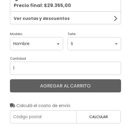
Precio final:
$29.355,00
Ver cuotas y descuentos
Modelo
Talle
Cantidad
AGREGAR AL CARRITO
Calculá el costo de envío
CALCULAR