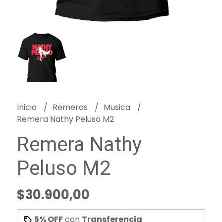
Inicio
Remeras
Musica
Remera Nathy Peluso M2
Remera Nathy
Peluso M2
$30.900,00
5% OFF
con
Transferencia