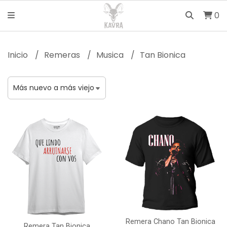
0
Inicio
Remeras
Musica
Tan Bionica
Remera Chano Tan Bionica
Remera Tan Bionica