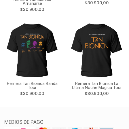
$30.900,00
Arruinarse
$30.900,00
Remera Tan Bionica Banda
Remera Tan Bionica La
Tour
Ultima Noche Magica Tour
$30.900,00
$30.900,00
MEDIOS DE PAGO