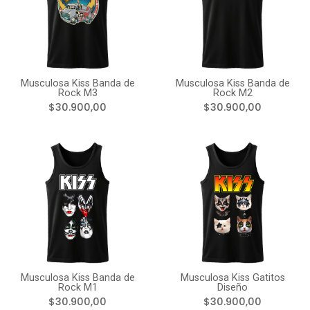
Musculosa Kiss Banda de
Musculosa Kiss Banda de
Rock M3
Rock M2
$30.900,00
$30.900,00
Musculosa Kiss Banda de
Musculosa Kiss Gatitos
Rock M1
Diseño
$30.900,00
$30.900,00