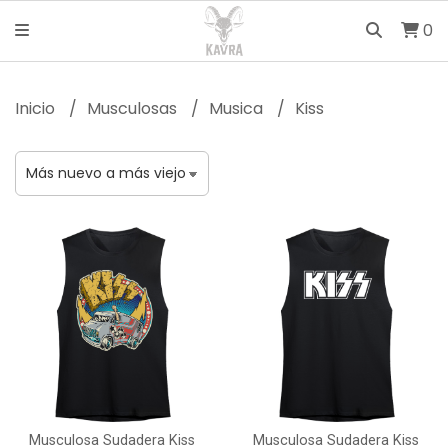
0
Inicio
Musculosas
Musica
Kiss
Musculosa Sudadera Kiss
Musculosa Sudadera Kiss