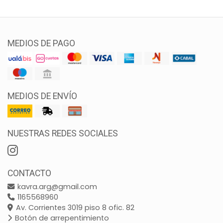
MEDIOS DE PAGO
MEDIOS DE ENVÍO
NUESTRAS REDES SOCIALES
CONTACTO
kavra.arg@gmail.com
1165568960
Av. Corrientes 3019 piso 8 ofic. 82
Botón de arrepentimiento