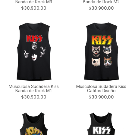
Banda de Rock M3
Banda de Rock M2
$30.900,00
$30.900,00
Musculosa Sudadera Kiss
Musculosa Sudadera Kiss
Banda de Rock M1
Gatitos Diseño
$30.900,00
$30.900,00