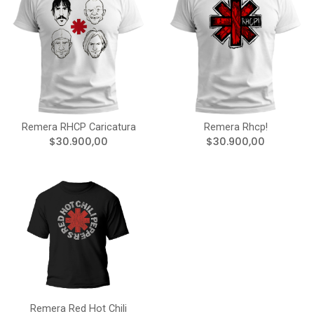
Remera RHCP Caricatura
Remera Rhcp!
$30.900,00
$30.900,00
Remera Red Hot Chili