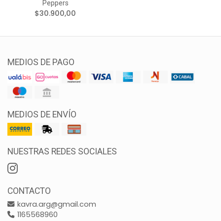
Peppers
$30.900,00
MEDIOS DE PAGO
MEDIOS DE ENVÍO
NUESTRAS REDES SOCIALES
CONTACTO
kavra.arg@gmail.com
1165568960