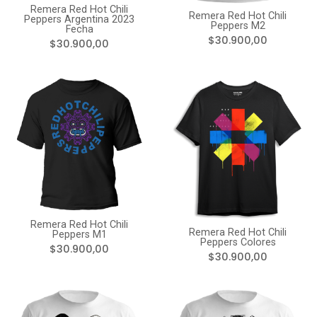
Remera Red Hot Chili
Remera Red Hot Chili
Peppers Argentina 2023
Peppers M2
Fecha
$30.900,00
$30.900,00
Remera Red Hot Chili
Remera Red Hot Chili
Peppers M1
Peppers Colores
$30.900,00
$30.900,00