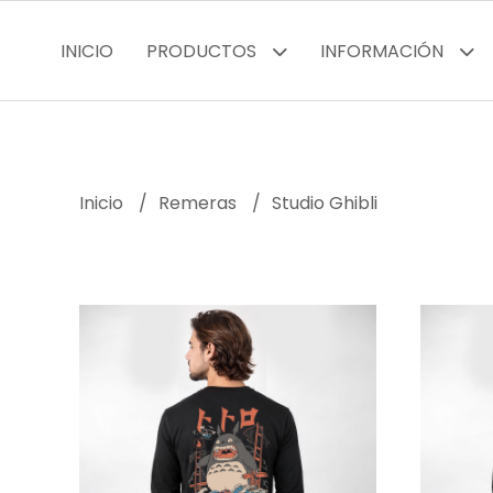
INICIO
PRODUCTOS
INFORMACIÓN
Inicio
Remeras
Studio Ghibli