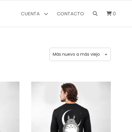
CUENTA
CONTACTO
0