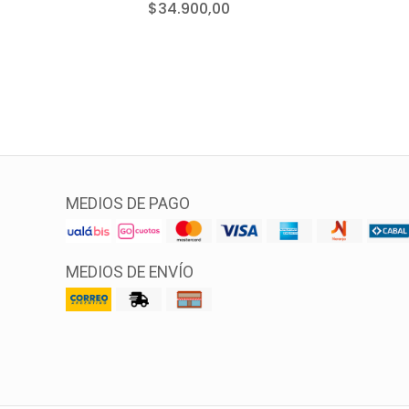
$34.900,00
MEDIOS DE PAGO
MEDIOS DE ENVÍO