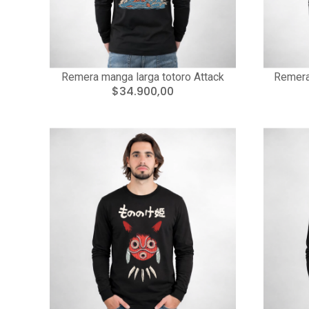
Remera manga larga totoro Attack
Remera
$34.900,00