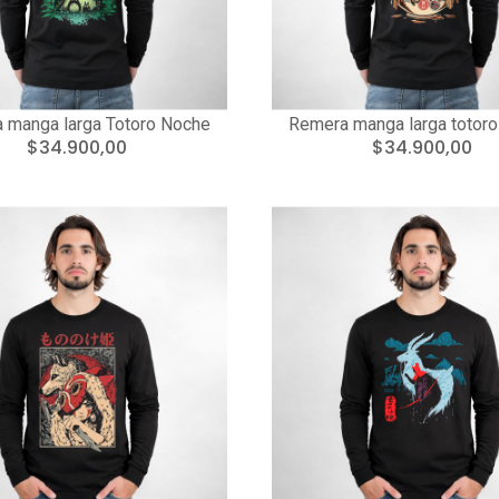
 manga larga Totoro Noche
Remera manga larga totor
$34.900,00
$34.900,00