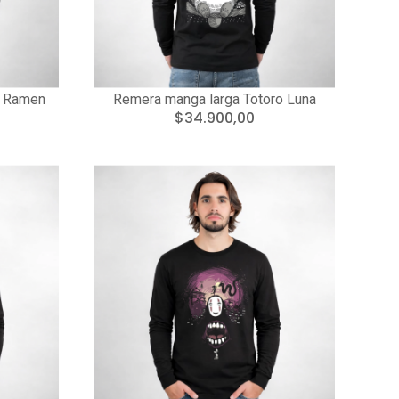
o Ramen
Remera manga larga Totoro Luna
$34.900,00