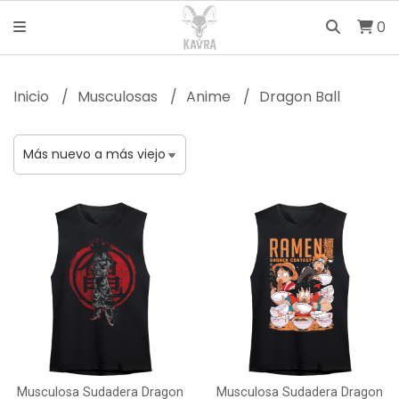
0
Inicio
Musculosas
Anime
Dragon Ball
Musculosa Sudadera Dragon
Musculosa Sudadera Dragon