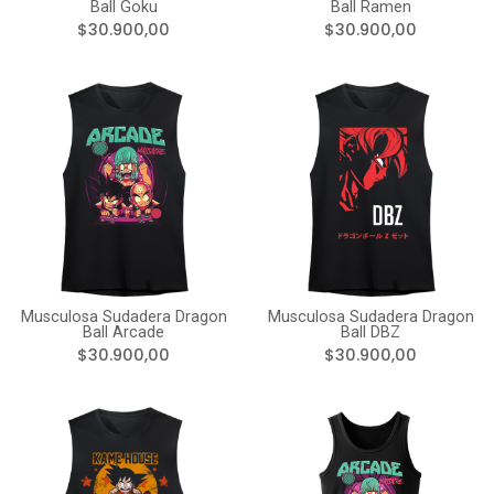
Ball Goku
Ball Ramen
$30.900,00
$30.900,00
Musculosa Sudadera Dragon
Musculosa Sudadera Dragon
Ball Arcade
Ball DBZ
$30.900,00
$30.900,00