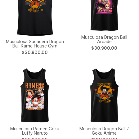
Musculosa Dragon Ball
Musculosa Sudadera Dragon
Arcade
Ball Kame House Gym
$30.900,00
$30.900,00
Musculosa Ramen Goku
Musculosa Dragon Ball Z
Luffy Naruto
Goku Anime