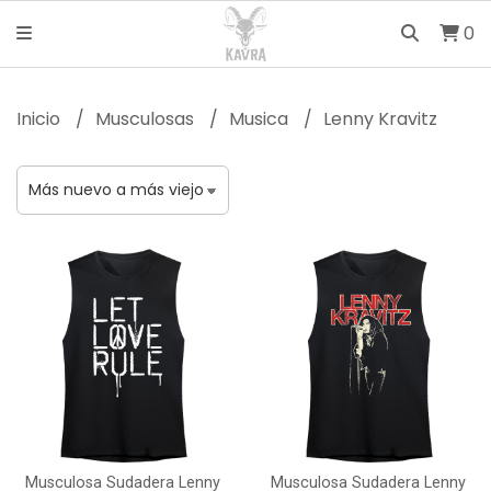
0
Inicio
Musculosas
Musica
Lenny Kravitz
Musculosa Sudadera Lenny
Musculosa Sudadera Lenny