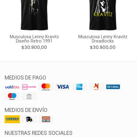
Musculosa Lenny Kravitz
Musculosa Lenny Kravitz
Diseño Retro 1991
Dreadlocks
$30.900,00
$30.900,00
MEDIOS DE PAGO
MEDIOS DE ENVÍO
NUESTRAS REDES SOCIALES