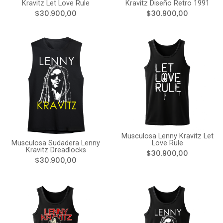
Kravitz Let Love Rule
Kravitz Diseño Retro 1991
$30.900,00
$30.900,00
Musculosa Lenny Kravitz Let
Musculosa Sudadera Lenny
Love Rule
Kravitz Dreadlocks
$30.900,00
$30.900,00