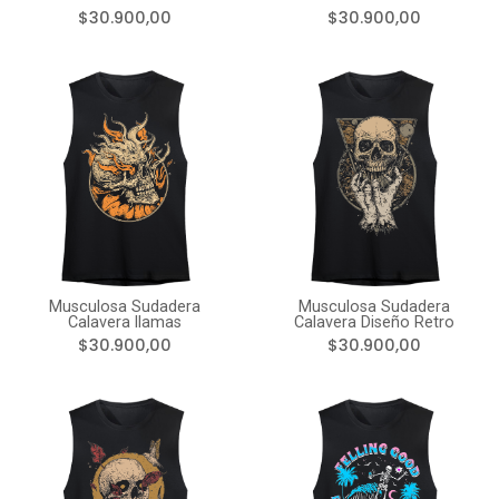
$30.900,00
$30.900,00
Musculosa Sudadera
Musculosa Sudadera
Calavera llamas
Calavera Diseño Retro
$30.900,00
$30.900,00