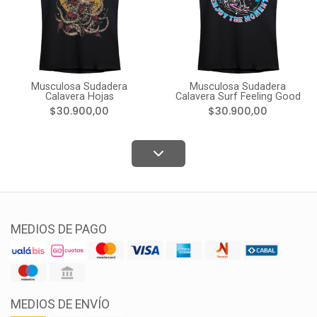
Musculosa Sudadera
Musculosa Sudadera
Calavera Hojas
Calavera Surf Feeling Good
$30.900,00
$30.900,00
MEDIOS DE PAGO
MEDIOS DE ENVÍO