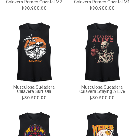
Calavera Ramen Oriental M2
Calavera Ramen Oriental M1
$30.900,00
$30.900,00
Musculosa Sudadera
Musculosa Sudadera
Calavera Surf Ola
Calavera Staying A Live
$30.900,00
$30.900,00