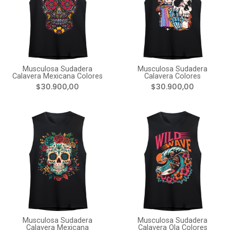
Musculosa Sudadera
Musculosa Sudadera
Calavera Mexicana Colores
Calavera Colores
$30.900,00
$30.900,00
Musculosa Sudadera
Musculosa Sudadera
Calavera Mexicana
Calavera Ola Colores