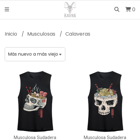
0
Inicio
Musculosas
Calaveras
Musculosa Sudadera
Musculosa Sudadera