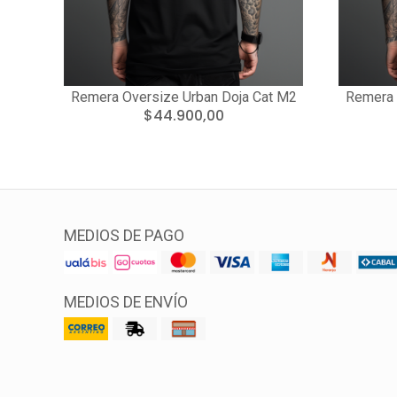
Remera Oversize Urban Doja Cat M2
Remera 
$44.900,00
MEDIOS DE PAGO
MEDIOS DE ENVÍO