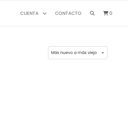
CUENTA
CONTACTO
0