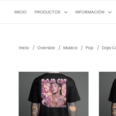
INICIO
PRODUCTOS
INFORMACIÓN
Inicio
Oversize
Musica
Pop
Doja C