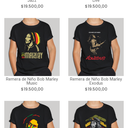
Jazz
Live
$19.500,00
$19.500,00
Remera de Niño Bob Marley
Remera de Niño Bob Marley
Music
Exodus
$19.500,00
$19.500,00