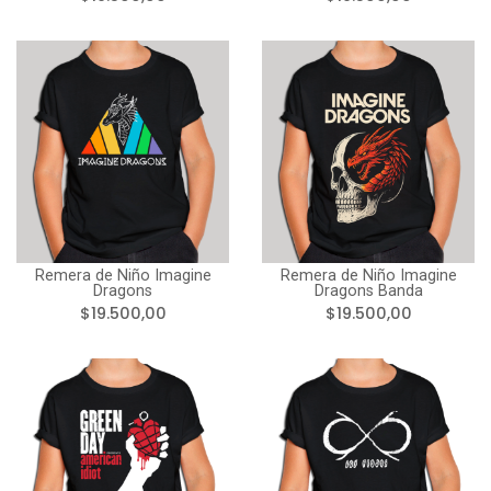
Remera de Niño Imagine
Remera de Niño Imagine
Dragons
Dragons Banda
$19.500,00
$19.500,00