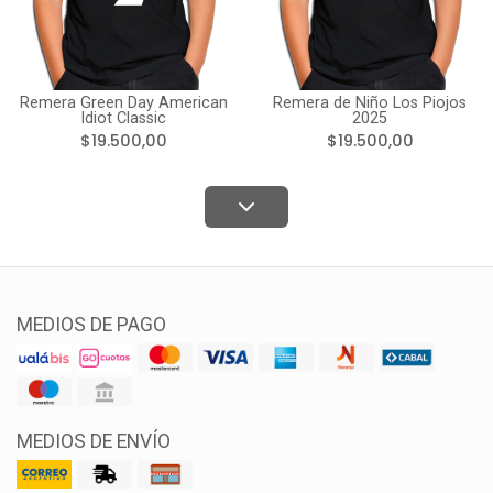
Remera Green Day American
Remera de Niño Los Piojos
Idiot Classic
2025
$19.500,00
$19.500,00
MEDIOS DE PAGO
MEDIOS DE ENVÍO