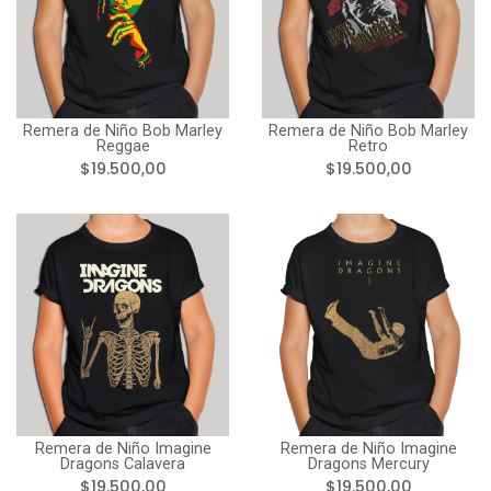
Remera de Niño Bob Marley
Remera de Niño Bob Marley
Reggae
Retro
$19.500,00
$19.500,00
Remera de Niño Imagine
Remera de Niño Imagine
Dragons Calavera
Dragons Mercury
$19.500,00
$19.500,00