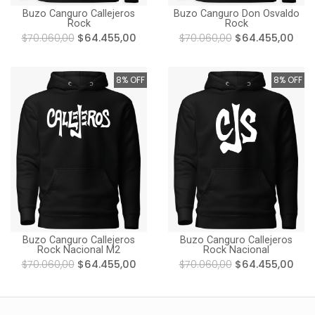
Buzo Canguro Callejeros
Buzo Canguro Don Osvaldo
Rock
Rock
$70.060,00
$64.455,00
$70.060,00
$64.455,00
8% OFF
8% OFF
Buzo Canguro Callejeros
Buzo Canguro Callejeros
Rock Nacional M2
Rock Nacional
$70.060,00
$64.455,00
$70.060,00
$64.455,00