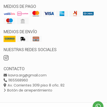
MEDIOS DE PAGO
MEDIOS DE ENVÍO
NUESTRAS REDES SOCIALES
CONTACTO
kavra.arg@gmail.com
1165568960
Av. Corrientes 3019 piso 8 ofic. 82
Botón de arrepentimiento