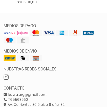
$30.900,00
MEDIOS DE PAGO
MEDIOS DE ENVÍO
NUESTRAS REDES SOCIALES
CONTACTO
kavra.arg@gmail.com
1165568960
Av. Corrientes 3019 piso 8 ofic. 82