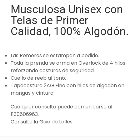
Musculosa Unisex con
Telas de Primer
Calidad, 100% Algodón.
Las Remeras se estampan a pedido.
Toda la prenda se arma en Overlock de 4 hilos
reforzando costuras de seguridad.
Cuello de reeb al tono.
Tapacostura 2AG Fino con hilos de algodon en
mangas y cintura.
Cualquier consulta puede comunicarse al
1130606963.
Consulte la
Guia de talles