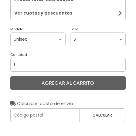
Ver cuotas y descuentos
Modelo
Talle
Cantidad
AGREGAR AL CARRITO
Calculá el costo de envío
CALCULAR