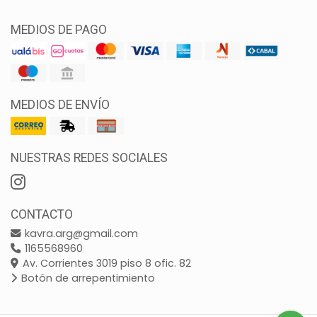
MEDIOS DE PAGO
MEDIOS DE ENVÍO
NUESTRAS REDES SOCIALES
CONTACTO
kavra.arg@gmail.com
1165568960
Av. Corrientes 3019 piso 8 ofic. 82
Botón de arrepentimiento