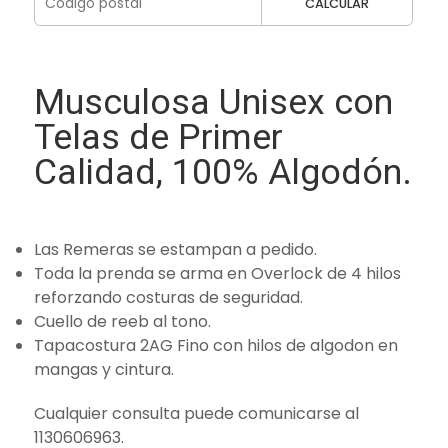
CALCULAR
Musculosa Unisex con
Telas de Primer
Calidad, 100% Algodón.
Las Remeras se estampan a pedido.
Toda la prenda se arma en Overlock de 4 hilos
reforzando costuras de seguridad.
Cuello de reeb al tono.
Tapacostura 2AG Fino con hilos de algodon en
mangas y cintura.
Cualquier consulta puede comunicarse al
1130606963.