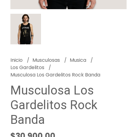
Inicio
Musculosas
Musica
Los Gardelitos
Musculosa Los Gardelitos Rock Banda
Musculosa Los
Gardelitos Rock
Banda
$30.900,00