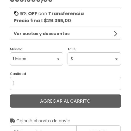
5% OFF
con
Transferencia
Precio final:
$29.355,00
Ver cuotas y descuentos
Modelo
Talle
Cantidad
AGREGAR AL CARRITO
Calculá el costo de envío