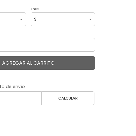
Talle
AGREGAR AL CARRITO
to de envío
CALCULAR