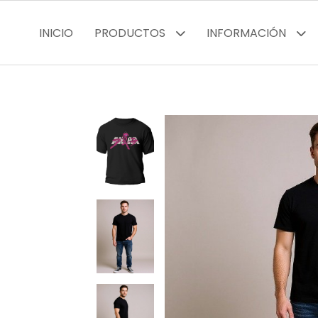
INICIO
PRODUCTOS
INFORMACIÓN