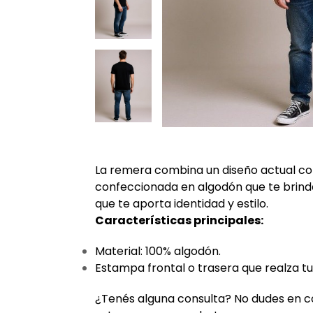
La remera combina un diseño actual co
confeccionada en algodón que te brinda
que te aporta identidad y estilo.
Características principales:
Material: 100% algodón.
Estampa frontal o trasera que realza tu
¿Tenés alguna consulta? No dudes en 