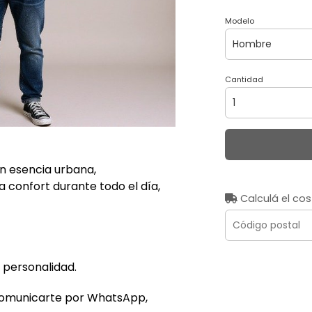
Modelo
Cantidad
n esencia urbana,
 confort durante todo el día,
Calculá el cos
 personalidad.
comunicarte por WhatsApp,