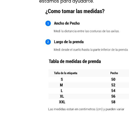
estamos para ayudarte.