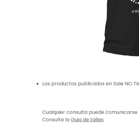
Los productos publicados en Sale NO T
Cualquier consulta puede comunicarse
Consulte la
Guia de talles