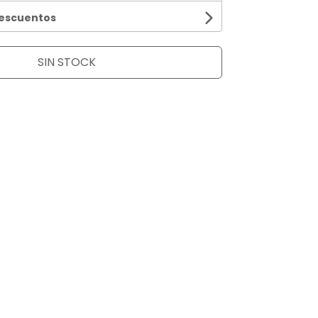
descuentos
SIN STOCK