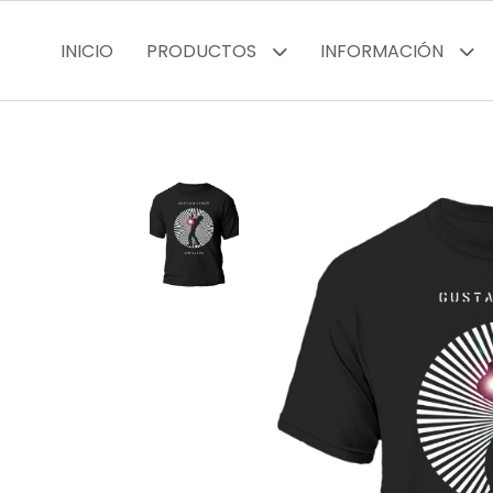
INICIO
PRODUCTOS
INFORMACIÓN