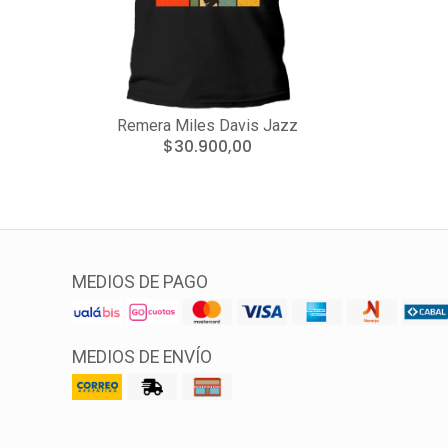
Remera Miles Davis Jazz
$30.900,00
MEDIOS DE PAGO
MEDIOS DE ENVÍO