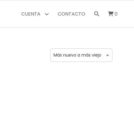
CUENTA
CONTACTO
0