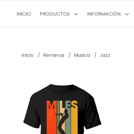
INICIO
PRODUCTOS
INFORMACIÓN
Inicio
Remeras
Musica
Jazz