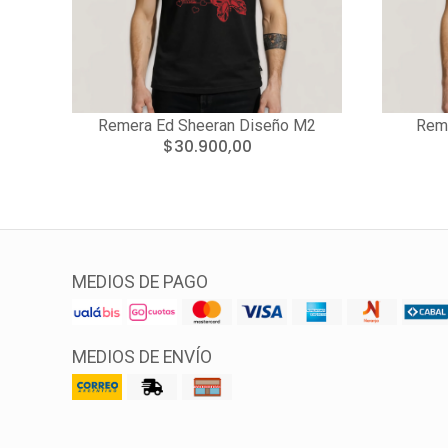
Remera Ed Sheeran Diseño M2
Reme
$30.900,00
MEDIOS DE PAGO
MEDIOS DE ENVÍO