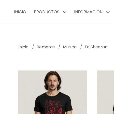
INICIO
PRODUCTOS
INFORMACIÓN
Inicio
Remeras
Musica
Ed Sheeran