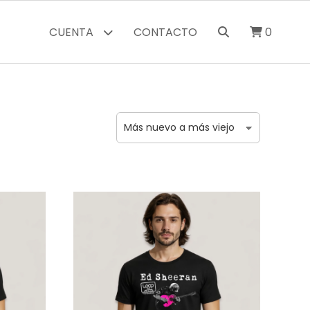
CUENTA
CONTACTO
0