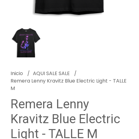
Inicio
AQUI SALE SALE
Remera Lenny Kravitz Blue Electric Light - TALLE
M
Remera Lenny
Kravitz Blue Electric
Light - TALLE M