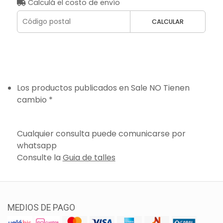
Calculá el costo de envío
CALCULAR
Los productos publicados en Sale NO Tienen
cambio *
Cualquier consulta puede comunicarse por
whatsapp
Consulte la
Guia de talles
MEDIOS DE PAGO