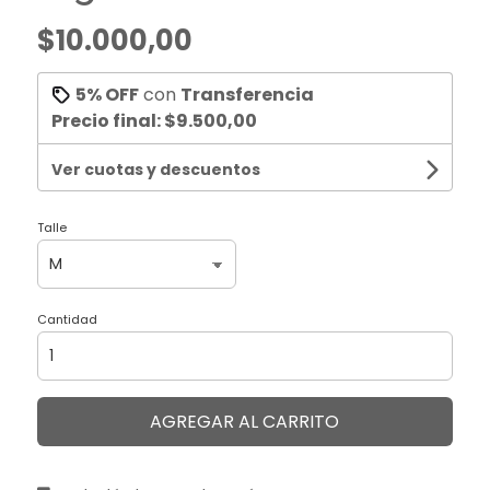
$10.000,00
5% OFF
con
Transferencia
Precio final:
$9.500,00
Ver cuotas y descuentos
Talle
Cantidad
AGREGAR AL CARRITO