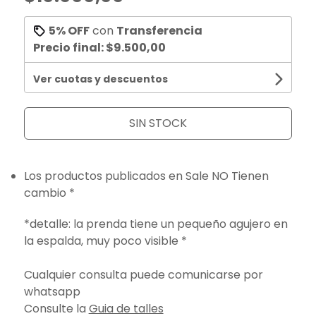
5% OFF
con
Transferencia
Precio final:
$9.500,00
Ver cuotas y descuentos
SIN STOCK
Los productos publicados en Sale NO Tienen
cambio *
*detalle: la prenda tiene un pequeño agujero en
la espalda, muy poco visible *
Cualquier consulta puede comunicarse por
whatsapp
Consulte la
Guia de talles