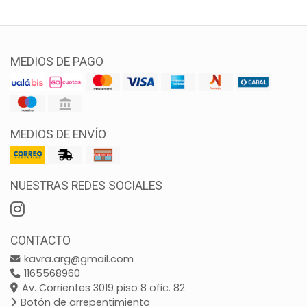
MEDIOS DE PAGO
MEDIOS DE ENVÍO
NUESTRAS REDES SOCIALES
CONTACTO
kavra.arg@gmail.com
1165568960
Av. Corrientes 3019 piso 8 ofic. 82
Botón de arrepentimiento