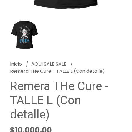
Inicio
AQUI SALE SALE
Remera THe Cure - TALLE L (Con detalle)
Remera THe Cure -
TALLE L (Con
detalle)
$10.000,00