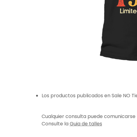
Los productos publicados en Sale NO T
Cualquier consulta puede comunicarse
Consulte la
Guia de talles