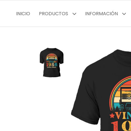
INICIO
PRODUCTOS
INFORMACIÓN