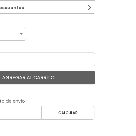
descuentos
AGREGAR AL CARRITO
to de envío
CALCULAR