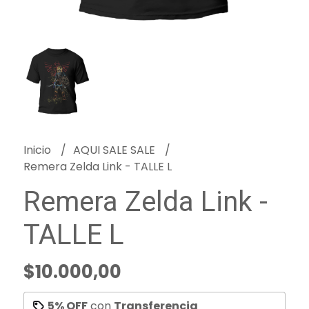
Inicio
AQUI SALE SALE
Remera Zelda Link - TALLE L
Remera Zelda Link -
TALLE L
$10.000,00
5% OFF
con
Transferencia