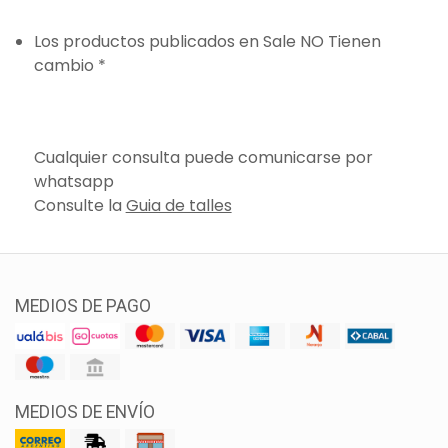
Los productos publicados en Sale NO Tienen
cambio *
Cualquier consulta puede comunicarse por
whatsapp
Consulte la
Guia de talles
MEDIOS DE PAGO
MEDIOS DE ENVÍO