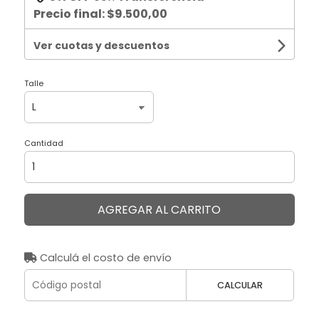
Precio final:
$9.500,00
Ver cuotas y descuentos
Talle
Cantidad
AGREGAR AL CARRITO
Calculá el costo de envío
CALCULAR