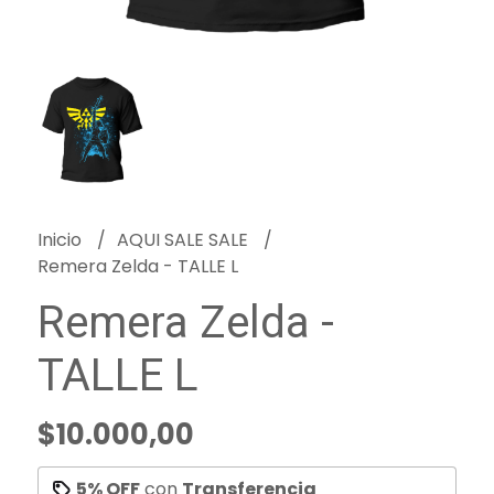
Inicio
AQUI SALE SALE
Remera Zelda - TALLE L
Remera Zelda -
TALLE L
$10.000,00
5% OFF
con
Transferencia