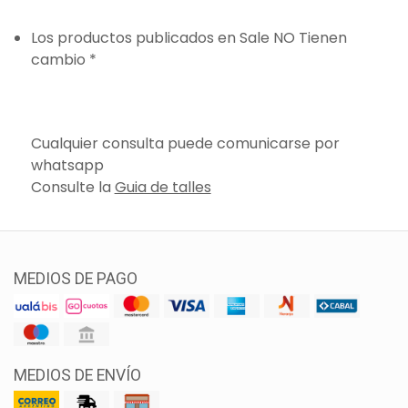
Los productos publicados en Sale NO Tienen
cambio *
Cualquier consulta puede comunicarse por
whatsapp
Consulte la
Guia de talles
MEDIOS DE PAGO
MEDIOS DE ENVÍO