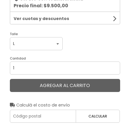
Precio final:
$9.500,00
Ver cuotas y descuentos
Talle
Cantidad
AGREGAR AL CARRITO
Calculá el costo de envío
CALCULAR