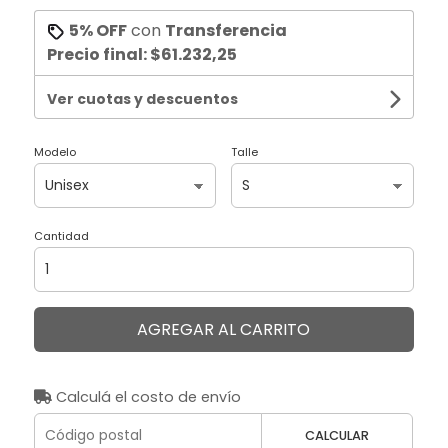
5% OFF
con
Transferencia
Precio final:
$61.232,25
Ver cuotas y descuentos
Modelo
Talle
Cantidad
AGREGAR AL CARRITO
Calculá el costo de envío
CALCULAR