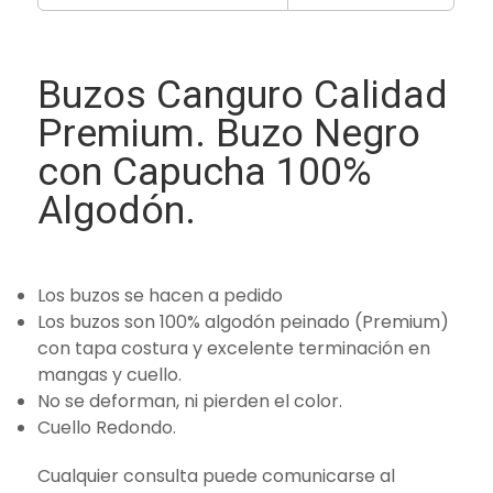
Buzos Canguro Calidad
Premium. Buzo Negro
con Capucha 100%
Algodón.
Los buzos se hacen a pedido
Los buzos son 100% algodón peinado (Premium)
con tapa costura y excelente terminación en
mangas y cuello.
No se deforman, ni pierden el color.
Cuello Redondo.
Cualquier consulta puede comunicarse al