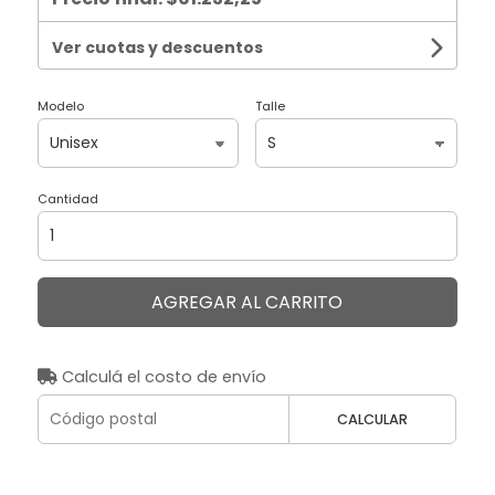
Ver cuotas y descuentos
Modelo
Talle
Cantidad
AGREGAR AL CARRITO
Calculá el costo de envío
CALCULAR