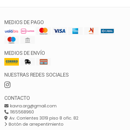
MEDIOS DE PAGO
MEDIOS DE ENVÍO
NUESTRAS REDES SOCIALES
CONTACTO
kavra.arg@gmail.com
1165568960
Av. Corrientes 3019 piso 8 ofic. 82
Botón de arrepentimiento