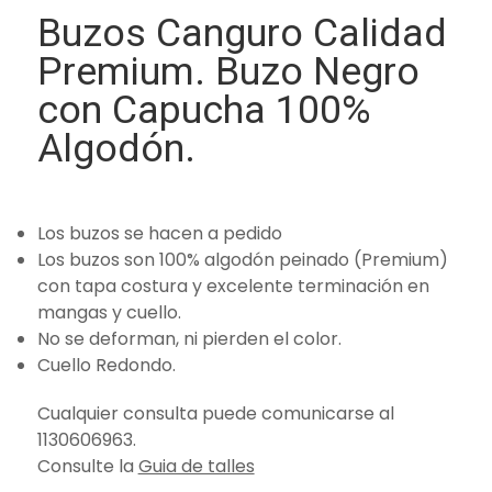
Buzos Canguro Calidad
Premium. Buzo Negro
con Capucha 100%
Algodón.
Los buzos se hacen a pedido
Los buzos son 100% algodón peinado (Premium)
con tapa costura y excelente terminación en
mangas y cuello.
No se deforman, ni pierden el color.
Cuello Redondo.
Cualquier consulta puede comunicarse al
1130606963.
Consulte la
Guia de talles