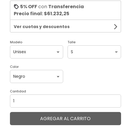
5% OFF
con
Transferencia
Precio final:
$61.232,25
Ver cuotas y descuentos
Modelo
Talle
Color
Cantidad
AGREGAR AL CARRITO