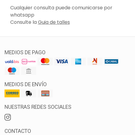
Cualquier consulta puede comunicarse por
whatsapp
Consulte la
Guia de talles
MEDIOS DE PAGO
MEDIOS DE ENVÍO
NUESTRAS REDES SOCIALES
CONTACTO