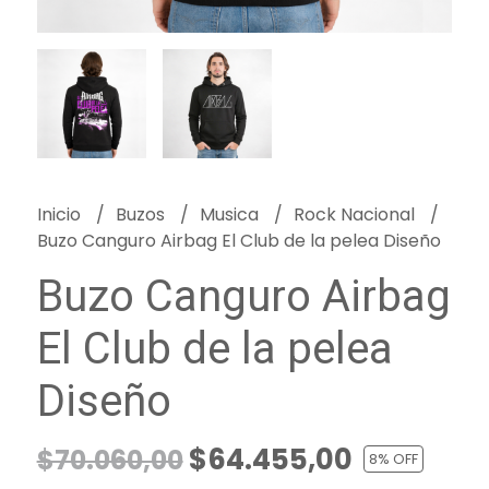
Inicio
Buzos
Musica
Rock Nacional
Buzo Canguro Airbag El Club de la pelea Diseño
Buzo Canguro Airbag
El Club de la pelea
Diseño
$64.455,00
$70.060,00
8
% OFF