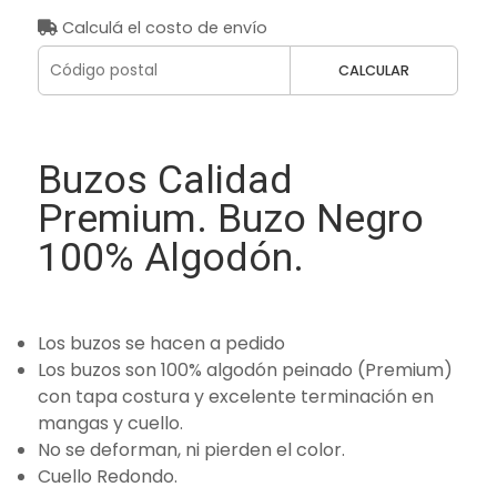
Calculá el costo de envío
CALCULAR
Buzos Calidad
Premium. Buzo Negro
100% Algodón.
Los buzos se hacen a pedido
Los buzos son 100% algodón peinado (Premium)
con tapa costura y excelente terminación en
mangas y cuello.
No se deforman, ni pierden el color.
Cuello Redondo.