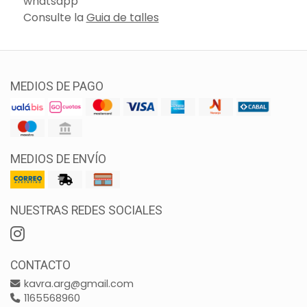
whatsapp
Consulte la
Guia de talles
MEDIOS DE PAGO
MEDIOS DE ENVÍO
NUESTRAS REDES SOCIALES
CONTACTO
kavra.arg@gmail.com
1165568960