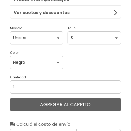
Ver cuotas y descuentos
Modelo
Talle
Color
Cantidad
AGREGAR AL CARRITO
Calculá el costo de envío