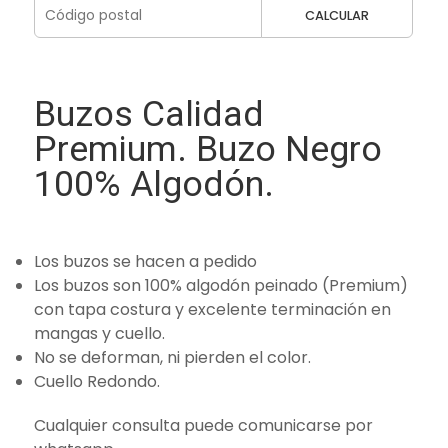
CALCULAR
Buzos Calidad
Premium. Buzo Negro
100% Algodón.
Los buzos se hacen a pedido
Los buzos son 100% algodón peinado (Premium)
con tapa costura y excelente terminación en
mangas y cuello.
No se deforman, ni pierden el color.
Cuello Redondo.
Cualquier consulta puede comunicarse por