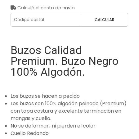
Calculá el costo de envío
CALCULAR
Buzos Calidad
Premium. Buzo Negro
100% Algodón.
Los buzos se hacen a pedido
Los buzos son 100% algodón peinado (Premium)
con tapa costura y excelente terminación en
mangas y cuello.
No se deforman, ni pierden el color.
Cuello Redondo.