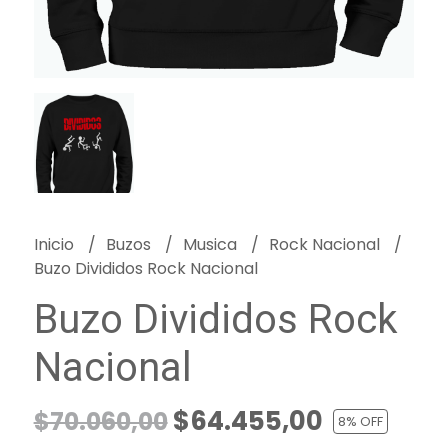
Inicio
Buzos
Musica
Rock Nacional
Buzo Divididos Rock Nacional
Buzo Divididos Rock
Nacional
$64.455,00
$70.060,00
8
% OFF