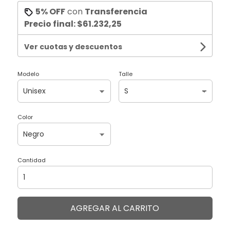
5% OFF
con
Transferencia
Precio final:
$61.232,25
Ver cuotas y descuentos
Modelo
Talle
Color
Cantidad
AGREGAR AL CARRITO