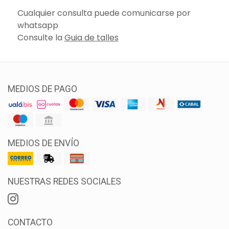
Cualquier consulta puede comunicarse por
whatsapp
Consulte la
Guia de talles
MEDIOS DE PAGO
MEDIOS DE ENVÍO
NUESTRAS REDES SOCIALES
CONTACTO