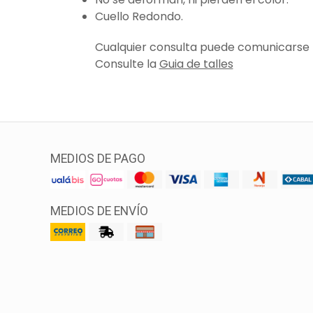
Cuello Redondo.
Cualquier consulta puede comunicarse
Consulte la
Guia de talles
MEDIOS DE PAGO
MEDIOS DE ENVÍO