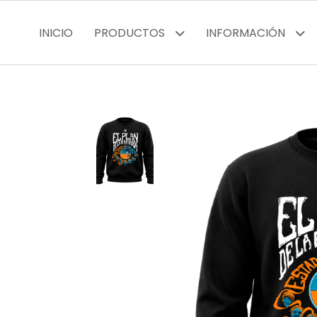
INICIO
PRODUCTOS
INFORMACIÓN