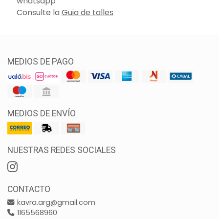
whatsapp
Consulte la
Guia de talles
MEDIOS DE PAGO
MEDIOS DE ENVÍO
NUESTRAS REDES SOCIALES
CONTACTO
kavra.arg@gmail.com
1165568960