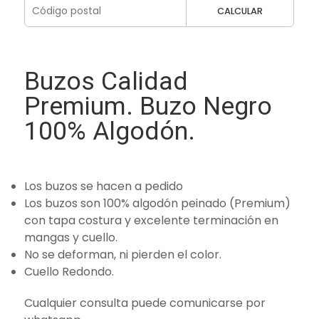
CALCULAR
Buzos Calidad
Premium. Buzo Negro
100% Algodón.
Los buzos se hacen a pedido
Los buzos son 100% algodón peinado (Premium)
con tapa costura y excelente terminación en
mangas y cuello.
No se deforman, ni pierden el color.
Cuello Redondo.
Cualquier consulta puede comunicarse por