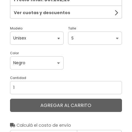
Ver cuotas y descuentos
Modelo
Talle
Color
Cantidad
AGREGAR AL CARRITO
Calculá el costo de envío