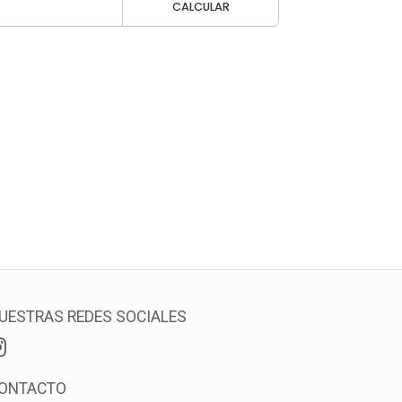
CALCULAR
UESTRAS REDES SOCIALES
ONTACTO