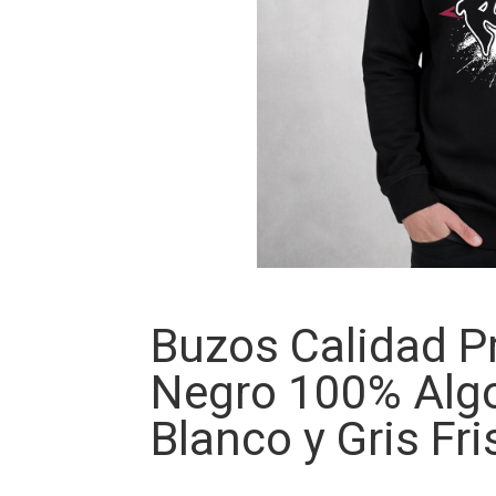
Buzos Calidad 
Negro 100% Alg
Blanco y Gris Fri