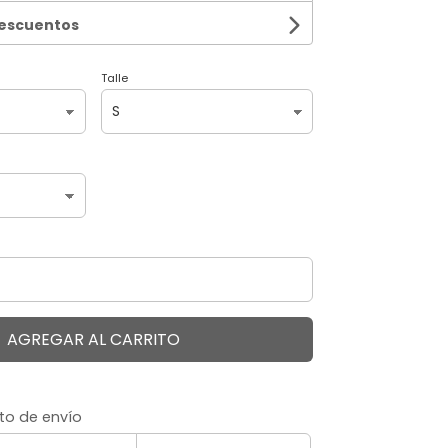
descuentos
Talle
AGREGAR AL CARRITO
to de envío