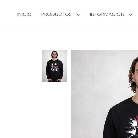
INICIO
PRODUCTOS
INFORMACIÓN