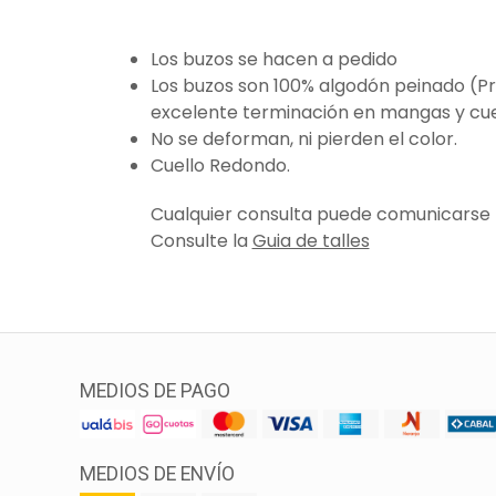
Los buzos se hacen a pedido
Los buzos son 100% algodón peinado (P
excelente terminación en mangas y cue
No se deforman, ni pierden el color.
Cuello Redondo.
Cualquier consulta puede comunicarse
Consulte la
Guia de talles
MEDIOS DE PAGO
MEDIOS DE ENVÍO