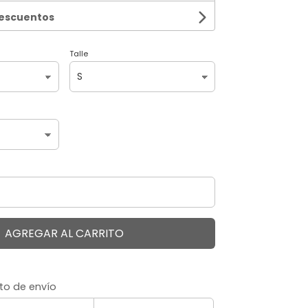
descuentos
Talle
AGREGAR AL CARRITO
to de envío