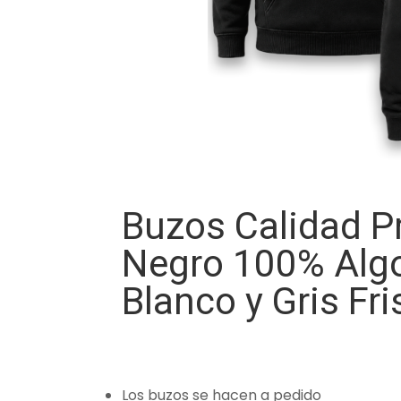
Buzos Calidad 
Negro 100% Alg
Blanco y Gris Fri
Los buzos se hacen a pedido