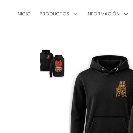
INICIO
PRODUCTOS
INFORMACIÓN