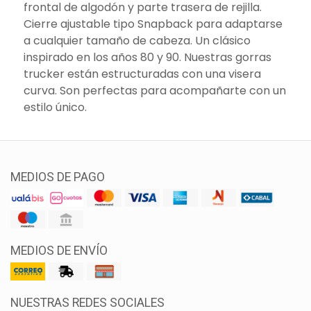
frontal de algodón y parte trasera de rejilla.
Cierre ajustable tipo Snapback para adaptarse
a cualquier tamaño de cabeza. Un clásico
inspirado en los años 80 y 90. Nuestras gorras
trucker están estructuradas con una visera
curva. Son perfectas para acompañarte con un
estilo único.
MEDIOS DE PAGO
MEDIOS DE ENVÍO
NUESTRAS REDES SOCIALES