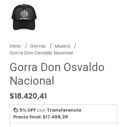
Inicio
Gorras
Musica
Gorra Don Osvaldo Nacional
Gorra Don Osvaldo
Nacional
$18.420,41
5% OFF
con
Transferencia
Precio final:
$17.499,39