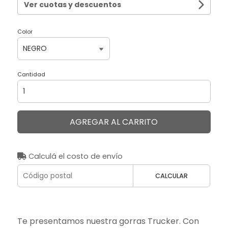
Ver cuotas y descuentos
Color
Cantidad
AGREGAR AL CARRITO
Calculá el costo de envío
CALCULAR
Te presentamos nuestra gorras Trucker. Con