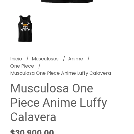
Inicio
Musculosas
Anime
One Piece
Musculosa One Piece Anime Luffy Calavera
Musculosa One
Piece Anime Luffy
Calavera
$30.900,00