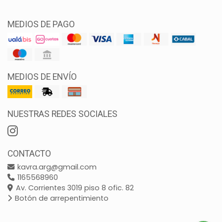
MEDIOS DE PAGO
MEDIOS DE ENVÍO
NUESTRAS REDES SOCIALES
CONTACTO
kavra.arg@gmail.com
1165568960
Av. Corrientes 3019 piso 8 ofic. 82
Botón de arrepentimiento