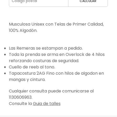
CALCULAR
Musculosa Unisex con Telas de Primer Calidad,
100% Algodón.
Las Remeras se estampan a pedido.
Toda la prenda se arma en Overlock de 4 hilos
reforzando costuras de seguridad.
Cuello de reeb al tono.
Tapacostura 2AG Fino con hilos de algodon en
mangas y cintura.
Cualquier consulta puede comunicarse al
1130606963.
Consulte la
Guia de talles