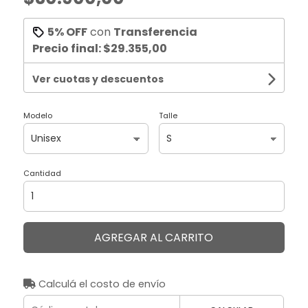
5% OFF
con
Transferencia
Precio final:
$29.355,00
Ver cuotas y descuentos
Modelo
Talle
Cantidad
AGREGAR AL CARRITO
Calculá el costo de envío