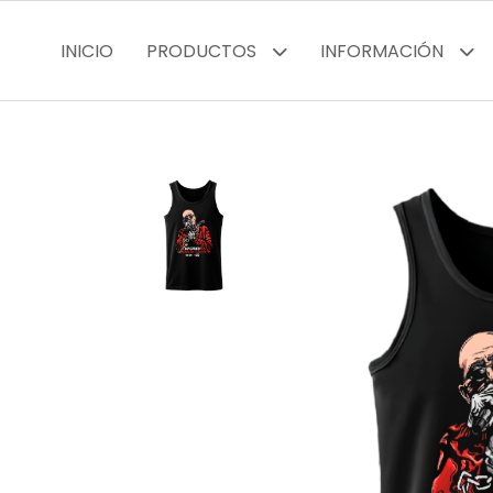
INICIO
PRODUCTOS
INFORMACIÓN