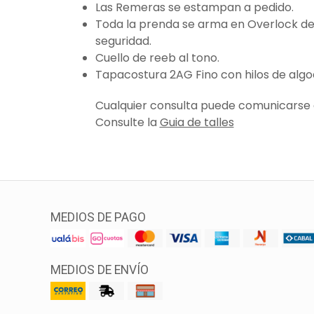
Las Remeras se estampan a pedido.
Toda la prenda se arma en Overlock de 
seguridad.
Cuello de reeb al tono.
Tapacostura 2AG Fino con hilos de algo
Cualquier consulta puede comunicarse a
Consulte la
Guia de talles
MEDIOS DE PAGO
MEDIOS DE ENVÍO