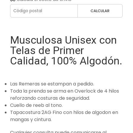
CALCULAR
Musculosa Unisex con
Telas de Primer
Calidad, 100% Algodón.
Las Remeras se estampan a pedido.
Toda la prenda se arma en Overlock de 4 hilos
reforzando costuras de seguridad.
Cuello de reeb al tono.
Tapacostura 2AG Fino con hilos de algodon en
mangas y cintura.
Cualquier consulta puede comunicarse al