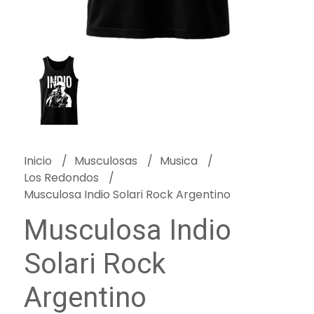
Inicio
Musculosas
Musica
Los Redondos
Musculosa Indio Solari Rock Argentino
Musculosa Indio
Solari Rock
Argentino