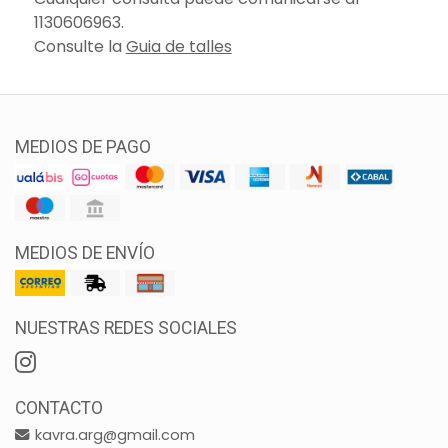
1130606963.
Consulte la
Guia de talles
MEDIOS DE PAGO
MEDIOS DE ENVÍO
NUESTRAS REDES SOCIALES
CONTACTO
kavra.arg@gmail.com