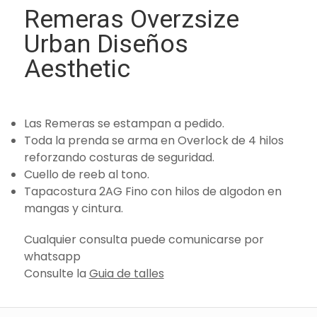
Remeras Overzsize
Urban Diseños
Aesthetic
Las Remeras se estampan a pedido.
Toda la prenda se arma en Overlock de 4 hilos
reforzando costuras de seguridad.
Cuello de reeb al tono.
Tapacostura 2AG Fino con hilos de algodon en
mangas y cintura.
Cualquier consulta puede comunicarse por
whatsapp
Consulte la
Guia de talles