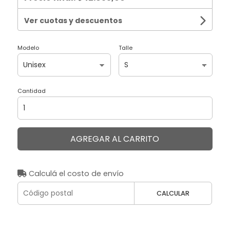
Ver cuotas y descuentos
Modelo
Talle
Cantidad
AGREGAR AL CARRITO
Calculá el costo de envío
CALCULAR