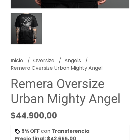
Inicio
Oversize
Angels
Remera Oversize Urban Mighty Angel
Remera Oversize
Urban Mighty Angel
$44.900,00
5% OFF
con
Transferencia
Precio final:
$42.655,00