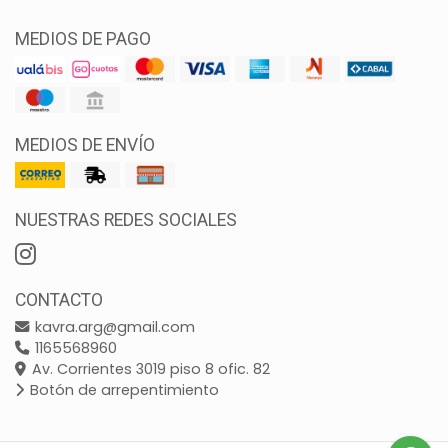
MEDIOS DE PAGO
MEDIOS DE ENVÍO
NUESTRAS REDES SOCIALES
CONTACTO
kavra.arg@gmail.com
1165568960
Av. Corrientes 3019 piso 8 ofic. 82
Botón de arrepentimiento