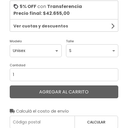
5% OFF
con
Transferencia
Precio final:
$42.655,00
Ver cuotas y descuentos
Modelo
Talle
Cantidad
AGREGAR AL CARRITO
Calculá el costo de envío
CALCULAR