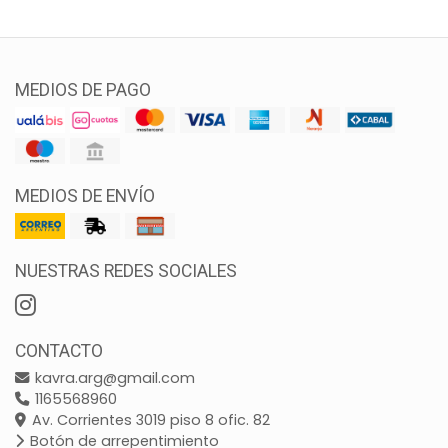
MEDIOS DE PAGO
MEDIOS DE ENVÍO
NUESTRAS REDES SOCIALES
CONTACTO
kavra.arg@gmail.com
1165568960
Av. Corrientes 3019 piso 8 ofic. 82
Botón de arrepentimiento