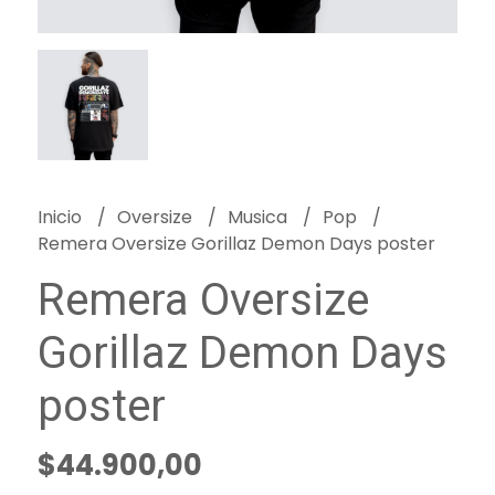
Inicio
Oversize
Musica
Pop
Remera Oversize Gorillaz Demon Days poster
Remera Oversize
Gorillaz Demon Days
poster
$44.900,00