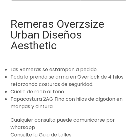
Remeras Overzsize
Urban Diseños
Aesthetic
Las Remeras se estampan a pedido.
Toda la prenda se arma en Overlock de 4 hilos
reforzando costuras de seguridad.
Cuello de reeb al tono.
Tapacostura 2AG Fino con hilos de algodon en
mangas y cintura.
Cualquier consulta puede comunicarse por
whatsapp
Consulte la
Guia de talles