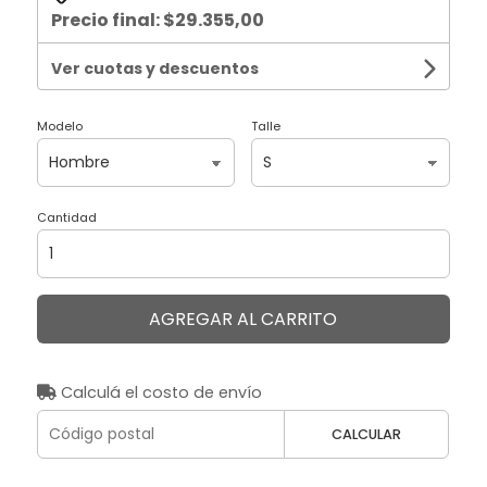
Precio final:
$29.355,00
Ver cuotas y descuentos
Modelo
Talle
Cantidad
AGREGAR AL CARRITO
Calculá el costo de envío
CALCULAR