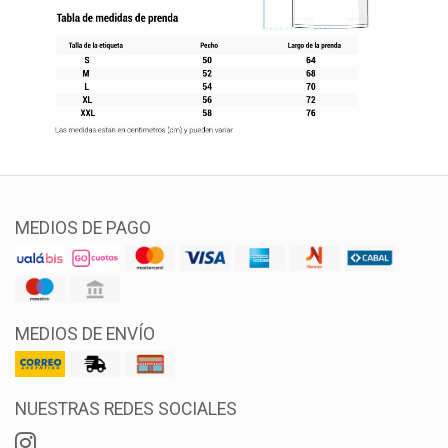
MEDIOS DE PAGO
MEDIOS DE ENVÍO
NUESTRAS REDES SOCIALES