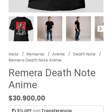
Inicio
Remeras
Anime
Death Note
Remera Death Note Anime
Remera Death Note
Anime
$30.900,00
5% OFF
con
Transferencia