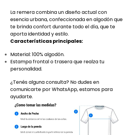
La remera combina un diseño actual con
esencia urbana, confeccionada en algodón que
te brinda confort durante todo el día, que te
aporta identidad y estilo.
Características principales:
Material: 100% algodón.
Estampa frontal o trasera que realza tu
personalidad.
¿Tenés alguna consulta? No dudes en
comunicarte por WhatsApp, estamos para
ayudarte.