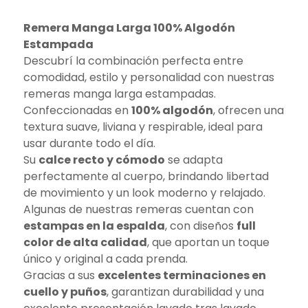
Remera Manga Larga 100% Algodón
Estampada
Descubrí la combinación perfecta entre
comodidad, estilo y personalidad con nuestras
remeras manga larga estampadas.
Confeccionadas en
100% algodón
, ofrecen una
textura suave, liviana y respirable, ideal para
usar durante todo el día.
Su
calce recto y cómodo
se adapta
perfectamente al cuerpo, brindando libertad
de movimiento y un look moderno y relajado.
Algunas de nuestras remeras cuentan con
estampas en la espalda
, con diseños
full
color de alta calidad
, que aportan un toque
único y original a cada prenda.
Gracias a sus
excelentes terminaciones en
cuello y puños
, garantizan durabilidad y una