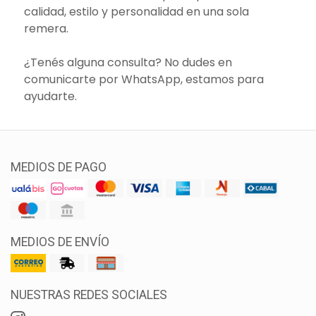
calidad, estilo y personalidad en una sola
remera.
¿Tenés alguna consulta? No dudes en
comunicarte por WhatsApp, estamos para
ayudarte.
MEDIOS DE PAGO
MEDIOS DE ENVÍO
NUESTRAS REDES SOCIALES