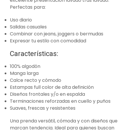
excelente presentación lavado tras lavado.
Perfectas para:
Uso diario
Salidas casuales
Combinar con jeans, joggers o bermudas
Expresar tu estilo con comodidad
Características:
100% algodón
Manga larga
Calce recto y cómodo
Estampas full color de alta definición
Diseños frontales y/o en espalda
Terminaciones reforzadas en cuello y puños
Suaves, frescas y resistentes
Una prenda versátil, cómoda y con diseños que
marcan tendencia. Ideal para quienes buscan