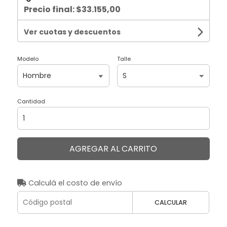
Precio final:
$33.155,00
Ver cuotas y descuentos
Modelo
Talle
Cantidad
AGREGAR AL CARRITO
Calculá el costo de envío
CALCULAR