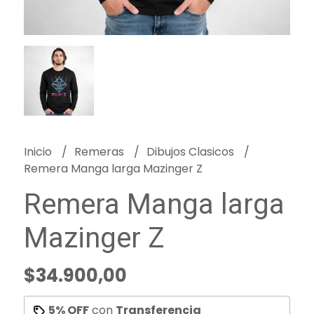
Inicio
Remeras
Dibujos Clasicos
Remera Manga larga Mazinger Z
Remera Manga larga
Mazinger Z
$34.900,00
5% OFF
con
Transferencia