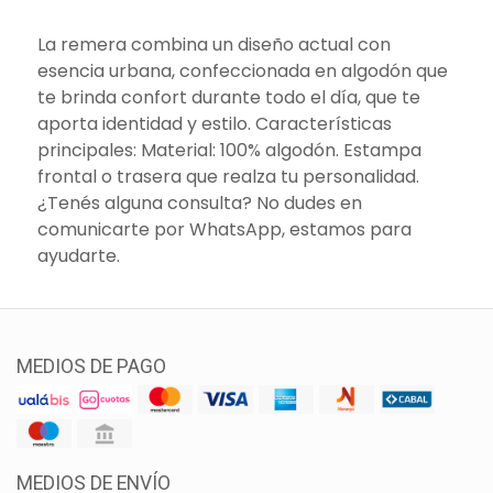
La remera combina un diseño actual con
esencia urbana, confeccionada en algodón que
te brinda confort durante todo el día, que te
aporta identidad y estilo. Características
principales: Material: 100% algodón. Estampa
frontal o trasera que realza tu personalidad.
¿Tenés alguna consulta? No dudes en
comunicarte por WhatsApp, estamos para
ayudarte.
MEDIOS DE PAGO
MEDIOS DE ENVÍO