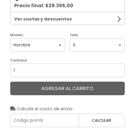
Precio final:
$29.355,00
Ver cuotas y descuentos
Modelo
Talle
Cantidad
AGREGAR AL CARRITO
Calculá el costo de envío
CALCULAR