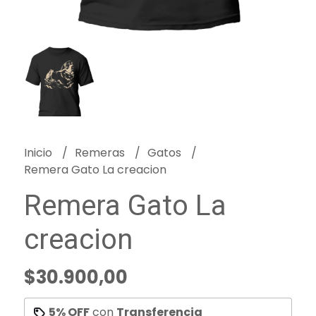
Inicio
Remeras
Gatos
Remera Gato La creacion
Remera Gato La
creacion
$30.900,00
5% OFF
con
Transferencia