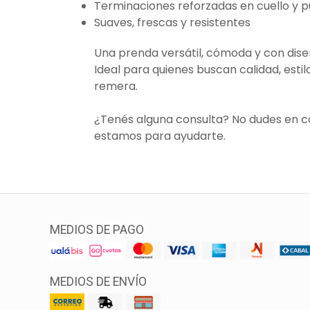
Terminaciones reforzadas en cuello y 
Suaves, frescas y resistentes
Una prenda versátil, cómoda y con dis
Ideal para quienes buscan calidad, estil
remera.
¿Tenés alguna consulta? No dudes en 
estamos para ayudarte.
MEDIOS DE PAGO
MEDIOS DE ENVÍO