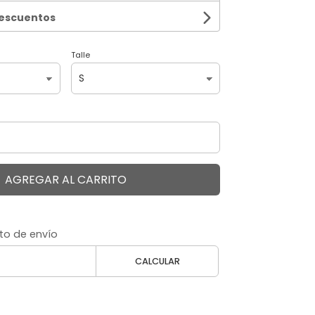
descuentos
Talle
AGREGAR AL CARRITO
to de envío
CALCULAR