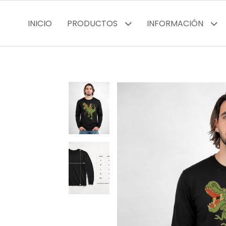
INICIO
PRODUCTOS
INFORMACIÓN