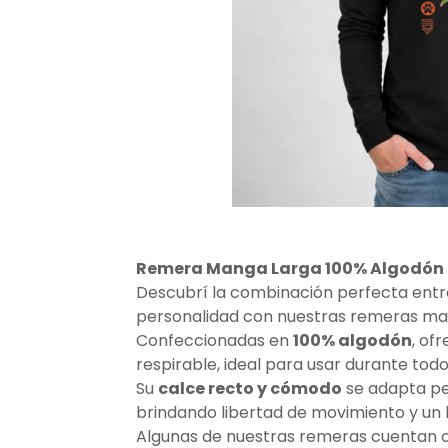
Remera Manga Larga 100% Algodón
Descubrí la combinación perfecta entre
personalidad con nuestras remeras ma
Confeccionadas en
100% algodón
, of
respirable, ideal para usar durante todo 
Su
calce recto y cómodo
se adapta pe
brindando libertad de movimiento y un 
Algunas de nuestras remeras cuentan