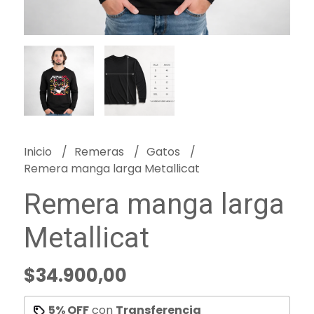
Inicio
Remeras
Gatos
Remera manga larga Metallicat
Remera manga larga
Metallicat
$34.900,00
5% OFF
con
Transferencia