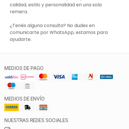
calidad, estilo y personalidad en una sola
remera.
¿Tenés alguna consulta? No dudes en
comunicarte por WhatsApp, estamos para
ayudarte.
MEDIOS DE PAGO
MEDIOS DE ENVÍO
NUESTRAS REDES SOCIALES