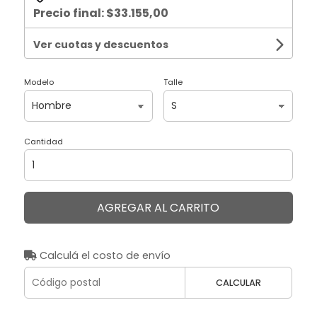
Precio final:
$33.155,00
Ver cuotas y descuentos
Modelo
Talle
Cantidad
AGREGAR AL CARRITO
Calculá el costo de envío
CALCULAR