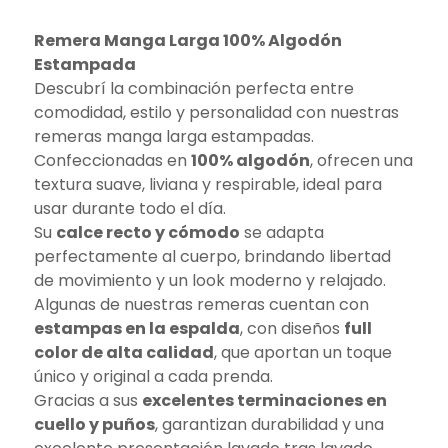
Remera Manga Larga 100% Algodón
Estampada
Descubrí la combinación perfecta entre
comodidad, estilo y personalidad con nuestras
remeras manga larga estampadas.
Confeccionadas en
100% algodón
, ofrecen una
textura suave, liviana y respirable, ideal para
usar durante todo el día.
Su
calce recto y cómodo
se adapta
perfectamente al cuerpo, brindando libertad
de movimiento y un look moderno y relajado.
Algunas de nuestras remeras cuentan con
estampas en la espalda
, con diseños
full
color de alta calidad
, que aportan un toque
único y original a cada prenda.
Gracias a sus
excelentes terminaciones en
cuello y puños
, garantizan durabilidad y una