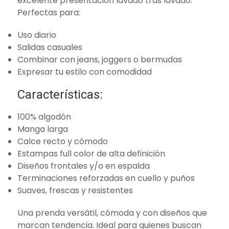
excelente presentación lavado tras lavado.
Perfectas para:
Uso diario
Salidas casuales
Combinar con jeans, joggers o bermudas
Expresar tu estilo con comodidad
Características:
100% algodón
Manga larga
Calce recto y cómodo
Estampas full color de alta definición
Diseños frontales y/o en espalda
Terminaciones reforzadas en cuello y puños
Suaves, frescas y resistentes
Una prenda versátil, cómoda y con diseños que
marcan tendencia. Ideal para quienes buscan