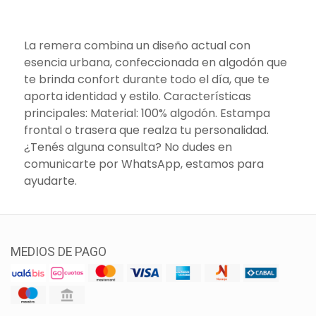
La remera combina un diseño actual con
esencia urbana, confeccionada en algodón que
te brinda confort durante todo el día, que te
aporta identidad y estilo. Características
principales: Material: 100% algodón. Estampa
frontal o trasera que realza tu personalidad.
¿Tenés alguna consulta? No dudes en
comunicarte por WhatsApp, estamos para
ayudarte.
MEDIOS DE PAGO