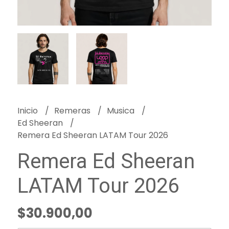
Inicio
Remeras
Musica
Ed Sheeran
Remera Ed Sheeran LATAM Tour 2026
Remera Ed Sheeran
LATAM Tour 2026
$30.900,00