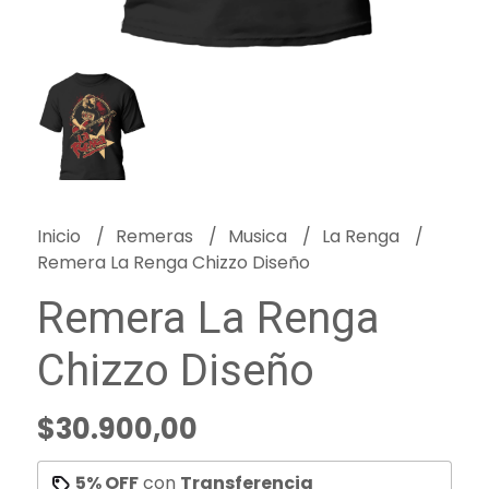
Inicio
Remeras
Musica
La Renga
Remera La Renga Chizzo Diseño
Remera La Renga
Chizzo Diseño
$30.900,00
5% OFF
con
Transferencia