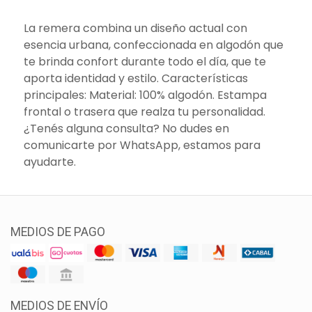
La remera combina un diseño actual con
esencia urbana, confeccionada en algodón que
te brinda confort durante todo el día, que te
aporta identidad y estilo. Características
principales: Material: 100% algodón. Estampa
frontal o trasera que realza tu personalidad.
¿Tenés alguna consulta? No dudes en
comunicarte por WhatsApp, estamos para
ayudarte.
MEDIOS DE PAGO
MEDIOS DE ENVÍO