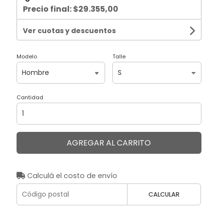
Precio final:
$29.355,00
Ver cuotas y descuentos
Modelo
Talle
Cantidad
AGREGAR AL CARRITO
Calculá el costo de envío
CALCULAR