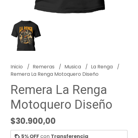
Inicio
Remeras
Musica
La Renga
Remera La Renga Motoquero Diseño
Remera La Renga
Motoquero Diseño
$30.900,00
5% OFF
con
Transferencia