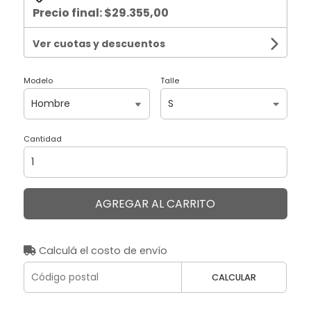
Precio final:
$29.355,00
Ver cuotas y descuentos
Modelo
Talle
Cantidad
AGREGAR AL CARRITO
Calculá el costo de envío
CALCULAR