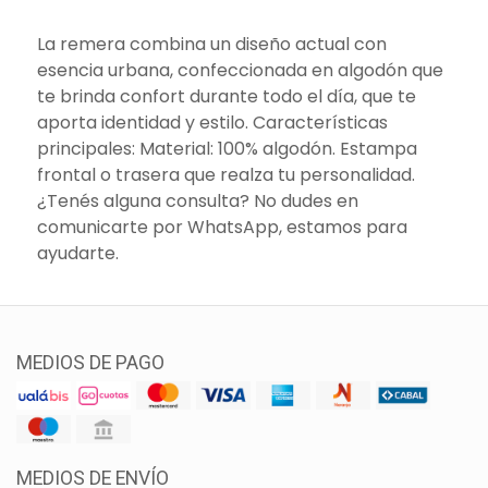
La remera combina un diseño actual con
esencia urbana, confeccionada en algodón que
te brinda confort durante todo el día, que te
aporta identidad y estilo. Características
principales: Material: 100% algodón. Estampa
frontal o trasera que realza tu personalidad.
¿Tenés alguna consulta? No dudes en
comunicarte por WhatsApp, estamos para
ayudarte.
MEDIOS DE PAGO
MEDIOS DE ENVÍO