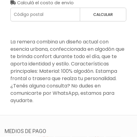
Calculá el costo de envío
CALCULAR
La remera combina un diseño actual con
esencia urbana, confeccionada en algodón que
te brinda confort durante todo el día, que te
aporta identidad y estilo. Características
principales: Material: 100% algodón. Estampa
frontal o trasera que realza tu personalidad.
¿Tenés alguna consulta? No dudes en
comunicarte por WhatsApp, estamos para
ayudarte.
MEDIOS DE PAGO