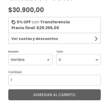
$30.900,00
5% OFF
con
Transferencia
Precio final:
$29.355,00
Ver cuotas y descuentos
Modelo
Talle
Cantidad
AGREGAR AL CARRITO