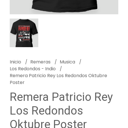
Inicio
Remeras
Musica
Los Redondos - Indio
Remera Patricio Rey Los Redondos Oktubre
Poster
Remera Patricio Rey
Los Redondos
Oktubre Poster