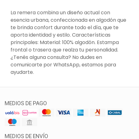
La remera combina un diseño actual con
esencia urbana, confeccionada en algodón que
te brinda confort durante todo el día, que te
aporta identidad y estilo. Características
principales: Material: 100% algodón. Estampa
frontal o trasera que realza tu personalidad.
¿Tenés alguna consulta? No dudes en
comunicarte por WhatsApp, estamos para
ayudarte.
MEDIOS DE PAGO
MEDIOS DE ENVÍO