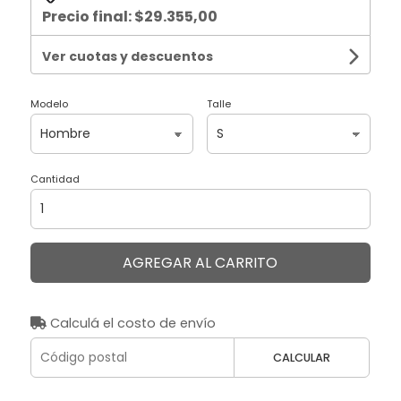
Precio final:
$29.355,00
Ver cuotas y descuentos
Modelo
Talle
Cantidad
AGREGAR AL CARRITO
Calculá el costo de envío
CALCULAR