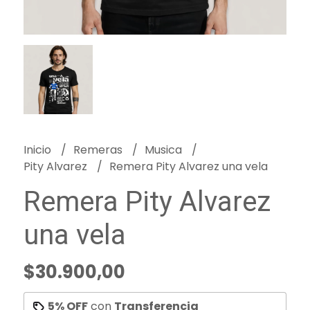
Inicio
Remeras
Musica
Pity Alvarez
Remera Pity Alvarez una vela
Remera Pity Alvarez
una vela
$30.900,00
5% OFF
con
Transferencia